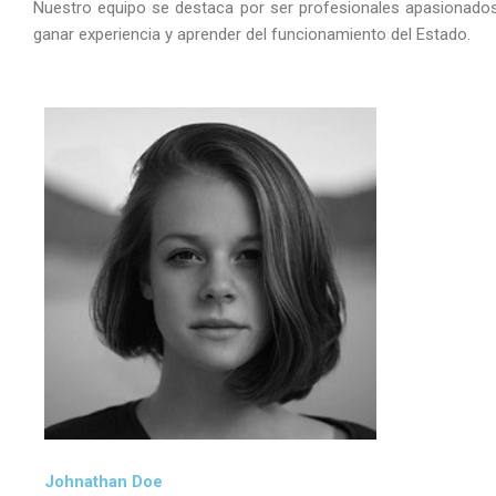
Nuestro equipo se destaca por ser profesionales apasionados
ganar experiencia y aprender del funcionamiento del Estado.
Johnathan Doe