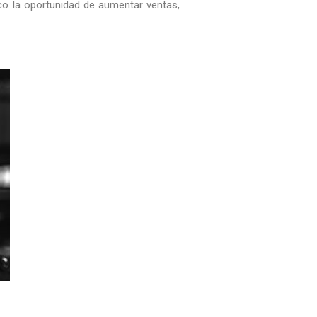
co la oportunidad de aumentar ventas,