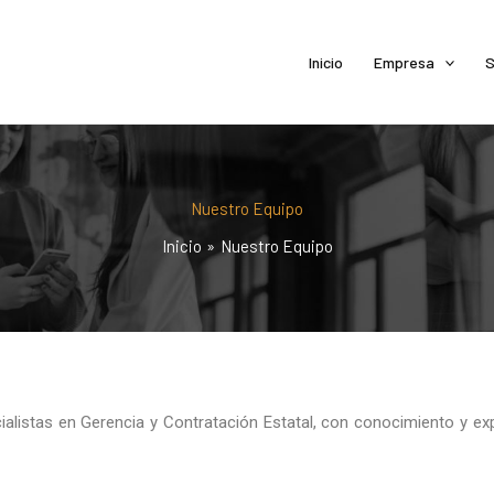
Inicio
Empresa
S
Nuestro Equipo
Inicio
Nuestro Equipo
listas en Gerencia y Contratación Estatal, con conocimiento y exper