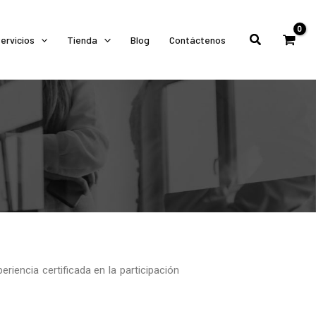
Buscar
ervicios
Tienda
Blog
Contáctenos
iencia certificada en la participación