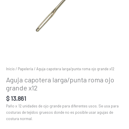
Inicio
/
Papelería
/ Aguja capotera larga/punta roma ojo grande x12
Aguja capotera larga/punta roma ojo
grande x12
$
13.861
Paño x 12 unidades de ojo grande para diferentes usos. Se usa para
costuras de tejidos gruesos donde no es posible usar agujas de
costura normal.