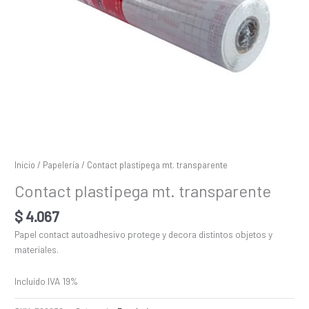
Inicio
/
Papelería
/ Contact plastipega mt. transparente
Contact plastipega mt. transparente
$
4.067
Papel contact autoadhesivo protege y decora distintos objetos y
materiales.
Incluido IVA 19%